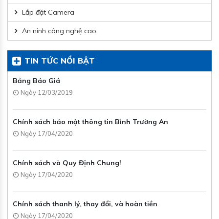
Lắp đặt Camera
An ninh công nghệ cao
TIN TỨC NỔI BẬT
Bảng Báo Giá
Ngày 12/03/2019
Chính sách bảo mật thông tin Bình Trường An
Ngày 17/04/2020
Chính sách và Quy Định Chung!
Ngày 17/04/2020
Chính sách thanh lý, thay đổi, và hoàn tiền
Ngày 17/04/2020