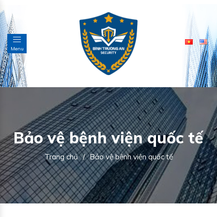
Menu
Bảo vệ bệnh viện quốc tế
Trang chủ
/
Bảo vệ bệnh viện quốc tế