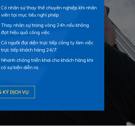
Có nhân sự thay thế chuyên nghiệp khi nhân
viên tại mục tiêu nghỉ phép.
Thay nhân sự trong vòng 24h nếu không
đạt hiệu quả công việc.
Có người đại diện trực tiếp công ty làm việc
trực tiếp khách hàng 24/7.
Nhanh chóng triển khai cho khách hàng khi
có sự kiện diễn ra.
 KÝ DỊCH VỤ