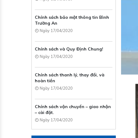
Chính sách bảo mật thông tin Bình
Trường An
Ngày 17/04/2020
Chính sách và Quy Định Chung!
Ngày 17/04/2020
Chính sách thanh lý, thay đổi, và
hoàn tiền
Ngày 17/04/2020
Chính sách vận chuyển – giao nhận
– cài đặt.
Ngày 17/04/2020